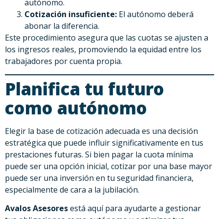
autónomo.
Cotización insuficiente:
El autónomo deberá
abonar la diferencia.
Este procedimiento asegura que las cuotas se ajusten a
los ingresos reales, promoviendo la equidad entre los
trabajadores por cuenta propia.
Planifica tu futuro
como autónomo
Elegir la base de cotización adecuada es una decisión
estratégica que puede influir significativamente en tus
prestaciones futuras. Si bien pagar la cuota mínima
puede ser una opción inicial, cotizar por una base mayor
puede ser una inversión en tu seguridad financiera,
especialmente de cara a la jubilación.
Avalos Asesores
está aquí para ayudarte a gestionar