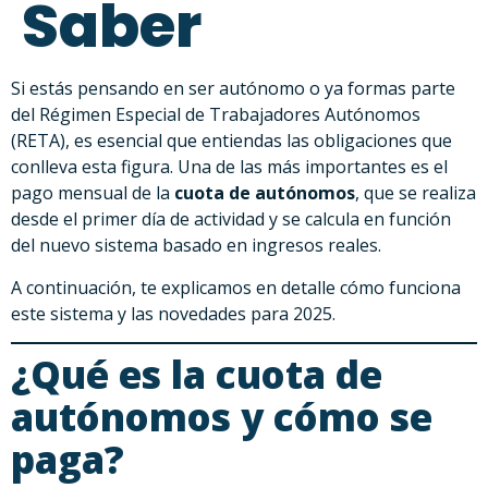
Saber
Si estás pensando en ser autónomo o ya formas parte
del Régimen Especial de Trabajadores Autónomos
(RETA), es esencial que entiendas las obligaciones que
conlleva esta figura. Una de las más importantes es el
pago mensual de la
cuota de autónomos
, que se realiza
desde el primer día de actividad y se calcula en función
del nuevo sistema basado en ingresos reales.
A continuación, te explicamos en detalle cómo funciona
este sistema y las novedades para 2025.
¿Qué es la cuota de
autónomos y cómo se
paga?