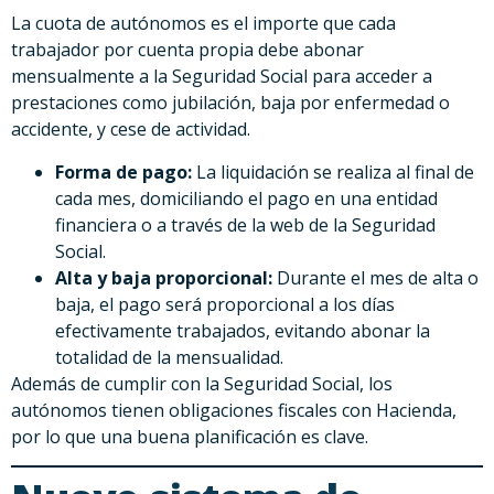
La cuota de autónomos es el importe que cada
trabajador por cuenta propia debe abonar
mensualmente a la Seguridad Social para acceder a
prestaciones como jubilación, baja por enfermedad o
accidente, y cese de actividad.
Forma de pago:
La liquidación se realiza al final de
cada mes, domiciliando el pago en una entidad
financiera o a través de la web de la Seguridad
Social.
Alta y baja proporcional:
Durante el mes de alta o
baja, el pago será proporcional a los días
efectivamente trabajados, evitando abonar la
totalidad de la mensualidad.
Además de cumplir con la Seguridad Social, los
autónomos tienen obligaciones fiscales con Hacienda,
por lo que una buena planificación es clave.