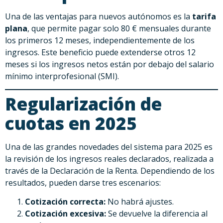
Una de las ventajas para nuevos autónomos es la
tarifa
plana
, que permite pagar solo 80 € mensuales durante
los primeros 12 meses, independientemente de los
ingresos. Este beneficio puede extenderse otros 12
meses si los ingresos netos están por debajo del salario
mínimo interprofesional (SMI).
Regularización de
cuotas en 2025
Una de las grandes novedades del sistema para 2025 es
la revisión de los ingresos reales declarados, realizada a
través de la Declaración de la Renta. Dependiendo de los
resultados, pueden darse tres escenarios:
Cotización correcta:
No habrá ajustes.
Cotización excesiva:
Se devuelve la diferencia al