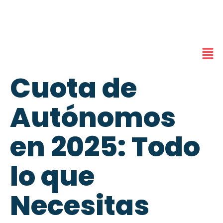
Cuota de
Autónomos
en 2025: Todo
lo que
Necesitas