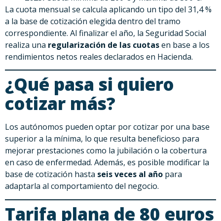
La cuota mensual se calcula aplicando un tipo del 31,4 %
a la base de cotización elegida dentro del tramo
correspondiente. Al finalizar el año, la Seguridad Social
realiza una
regularización de las cuotas
en base a los
rendimientos netos reales declarados en Hacienda.
¿Qué pasa si quiero
cotizar más?
Los autónomos pueden optar por cotizar por una base
superior a la mínima, lo que resulta beneficioso para
mejorar prestaciones como la jubilación o la cobertura
en caso de enfermedad. Además, es posible modificar la
base de cotización hasta
seis veces al año
para
adaptarla al comportamiento del negocio.
Tarifa plana de 80 euros