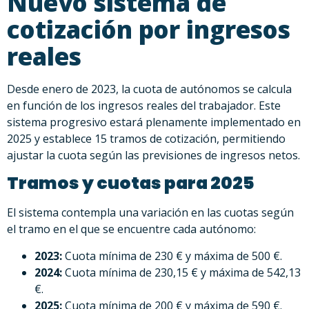
Nuevo sistema de
cotización por ingresos
reales
Desde enero de 2023, la cuota de autónomos se calcula
en función de los ingresos reales del trabajador. Este
sistema progresivo estará plenamente implementado en
2025 y establece 15 tramos de cotización, permitiendo
ajustar la cuota según las previsiones de ingresos netos.
Tramos y cuotas para 2025
El sistema contempla una variación en las cuotas según
el tramo en el que se encuentre cada autónomo:
2023:
Cuota mínima de 230 € y máxima de 500 €.
2024:
Cuota mínima de 230,15 € y máxima de 542,13
€.
2025:
Cuota mínima de 200 € y máxima de 590 €.