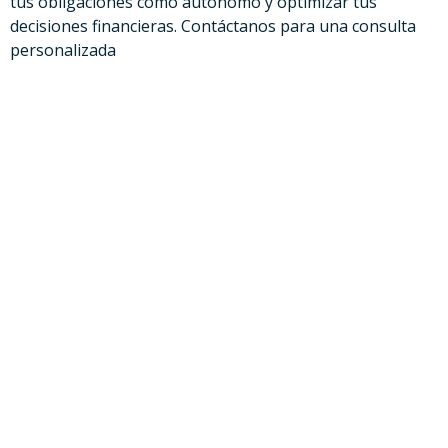
tus obligaciones como autónomo y optimizar tus
decisiones financieras. Contáctanos para una consulta
personalizada