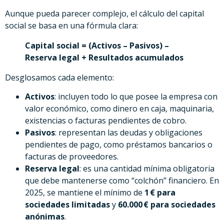
Aunque pueda parecer complejo, el cálculo del capital
social se basa en una fórmula clara:
Capital social = (Activos – Pasivos) –
Reserva legal + Resultados acumulados
Desglosamos cada elemento:
Activos
: incluyen todo lo que posee la empresa con
valor económico, como dinero en caja, maquinaria,
existencias o facturas pendientes de cobro.
Pasivos
: representan las deudas y obligaciones
pendientes de pago, como préstamos bancarios o
facturas de proveedores.
Reserva legal
: es una cantidad mínima obligatoria
que debe mantenerse como “colchón” financiero. En
2025, se mantiene el mínimo de
1 € para
sociedades limitadas
y
60.000 € para sociedades
anónimas
.