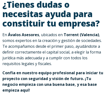
¿Tienes dudas o
necesitas ayuda para
constituir tu empresa?
En
Ávalos Asesores
, ubicados en
Torrent (Valencia)
,
somos expertos en la creación y gestión de sociedades.
Te acompañamos desde el primer paso, ayudándote a
definir correctamente el capital social, a elegir la forma
jurídica más adecuada y a cumplir con todos los
requisitos legales y fiscales.
Confía en nuestro equipo profesional para iniciar tu
proyecto con seguridad y visión de futuro. ¡Tu
negocio empieza con una buena base, y esa base
empieza aquí!