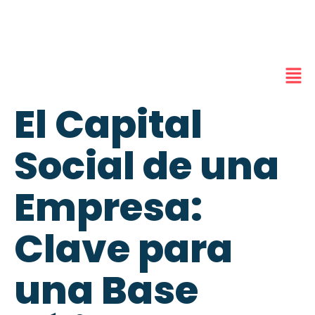
El Capital
Social de una
Empresa:
Clave para
una Base