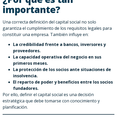
importante?
Una correcta definición del capital social no solo
garantiza el cumplimiento de los requisitos legales para
constituir una empresa. También influye en:
La credibilidad frente a bancos, inversores y
proveedores.
La capacidad operativa del negocio en sus
primeros meses.
La protección de los socios ante situaciones de
insolvencia.
El reparto de poder y beneficios entre los socios
fundadores.
Por ello, definir el capital social es una decisión
estratégica que debe tomarse con conocimiento y
planificación.