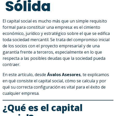
Sólida
El capital social es mucho más que un simple requisito
formal para constituir una empresa: es el cimiento
económico, jurídico y estratégico sobre el que se edifica
toda sociedad mercantil. Se trata del compromiso inicial
de los socios con el proyecto empresarial y de una
garantía frente a terceros, especialmente en lo que
respecta a las posibles deudas que la sociedad pueda
contraer.
En este artículo, desde
Ávalos Asesores
, te explicamos
en qué consiste el capital social, cómo se calcula y por
qué su correcta configuración es vital para el éxito de
cualquier empresa.
¿Qué es el capital