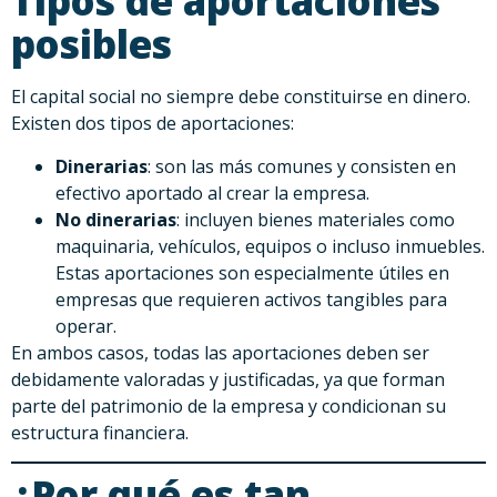
Tipos de aportaciones
posibles
El capital social no siempre debe constituirse en dinero.
Existen dos tipos de aportaciones:
Dinerarias
: son las más comunes y consisten en
efectivo aportado al crear la empresa.
No dinerarias
: incluyen bienes materiales como
maquinaria, vehículos, equipos o incluso inmuebles.
Estas aportaciones son especialmente útiles en
empresas que requieren activos tangibles para
operar.
En ambos casos, todas las aportaciones deben ser
debidamente valoradas y justificadas, ya que forman
parte del patrimonio de la empresa y condicionan su
estructura financiera.
¿Por qué es tan