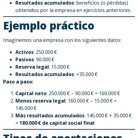
Resultados acumulados
: beneficios (o pérdidas)
obtenidos por la empresa en ejercicios anteriores.
Ejemplo práctico
Imaginemos una empresa con los siguientes datos:
Activos
: 250.000 €
Pasivos
: 90.000 €
Reserva legal
: 15.000 €
Resultados acumulados
: +35.000 €
Paso a paso:
Capital neto
: 250.000 € – 90.000 € = 160.000 €
Menos reserva legal
: 160.000 € – 15.000 € =
145.000 €
Más resultados acumulados
: 145.000 € + 35.000 €
=
180.000 € de capital social final