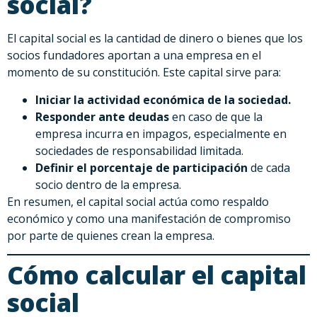
social?
El capital social es la cantidad de dinero o bienes que los
socios fundadores aportan a una empresa en el
momento de su constitución. Este capital sirve para:
Iniciar la actividad económica de la sociedad.
Responder ante deudas
en caso de que la
empresa incurra en impagos, especialmente en
sociedades de responsabilidad limitada.
Definir el porcentaje de participación
de cada
socio dentro de la empresa.
En resumen, el capital social actúa como respaldo
económico y como una manifestación de compromiso
por parte de quienes crean la empresa.
Cómo calcular el capital
social