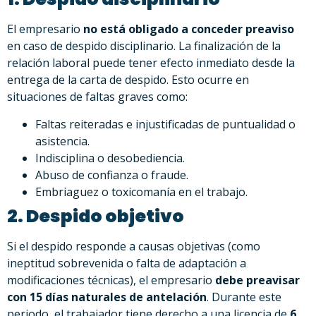
El empresario
no está obligado a conceder preaviso
en caso de despido disciplinario. La finalización de la
relación laboral puede tener efecto inmediato desde la
entrega de la carta de despido. Esto ocurre en
situaciones de faltas graves como:
Faltas reiteradas e injustificadas de puntualidad o
asistencia.
Indisciplina o desobediencia.
Abuso de confianza o fraude.
Embriaguez o toxicomanía en el trabajo.
2. Despido objetivo
Si el despido responde a causas objetivas (como
ineptitud sobrevenida o falta de adaptación a
modificaciones técnicas), el empresario
debe preavisar
con 15 días naturales de antelación
. Durante este
periodo, el trabajador tiene derecho a una licencia de
6