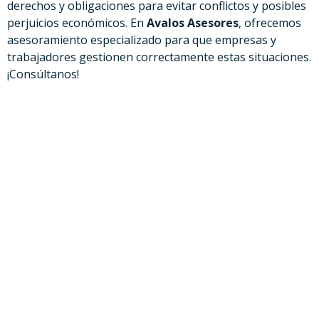
derechos y obligaciones para evitar conflictos y posibles
perjuicios económicos. En
Avalos Asesores
, ofrecemos
asesoramiento especializado para que empresas y
trabajadores gestionen correctamente estas situaciones.
¡Consúltanos!