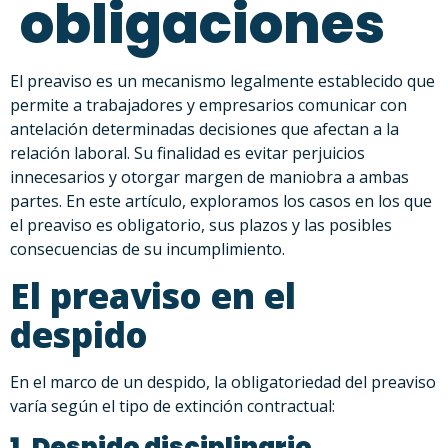
obligaciones
El preaviso es un mecanismo legalmente establecido que
permite a trabajadores y empresarios comunicar con
antelación determinadas decisiones que afectan a la
relación laboral. Su finalidad es evitar perjuicios
innecesarios y otorgar margen de maniobra a ambas
partes. En este artículo, exploramos los casos en los que
el preaviso es obligatorio, sus plazos y las posibles
consecuencias de su incumplimiento.
El preaviso en el
despido
En el marco de un despido, la obligatoriedad del preaviso
varía según el tipo de extinción contractual:
1. Despido disciplinario