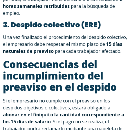
horas semanales retribuidas
para la búsqueda de
empleo.
3. Despido colectivo (ERE)
Una vez finalizado el procedimiento del despido colectivo,
el empresario debe respetar el mismo plazo de
15 días
naturales de preaviso
para cada trabajador afectado.
Consecuencias del
incumplimiento del
preaviso en el despido
Si el empresario no cumple con el preaviso en los
despidos objetivos o colectivos, estará obligado a
abonar en el finiquito la cantidad correspondiente a
los 15 días de salario
. Si el pago no se realiza, el
trabajador podrá reclamarlo mediante una papeleta de