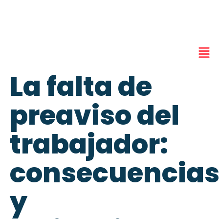
La falta de
preaviso del
trabajador:
consecuencia
y