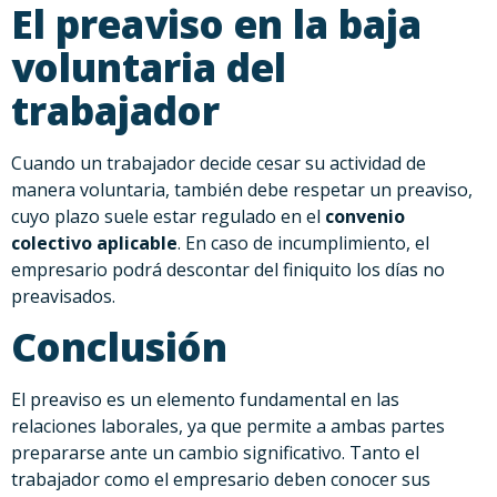
El preaviso en la baja
voluntaria del
trabajador
Cuando un trabajador decide cesar su actividad de
manera voluntaria, también debe respetar un preaviso,
cuyo plazo suele estar regulado en el
convenio
colectivo aplicable
. En caso de incumplimiento, el
empresario podrá descontar del finiquito los días no
preavisados.
Conclusión
El preaviso es un elemento fundamental en las
relaciones laborales, ya que permite a ambas partes
prepararse ante un cambio significativo. Tanto el
trabajador como el empresario deben conocer sus